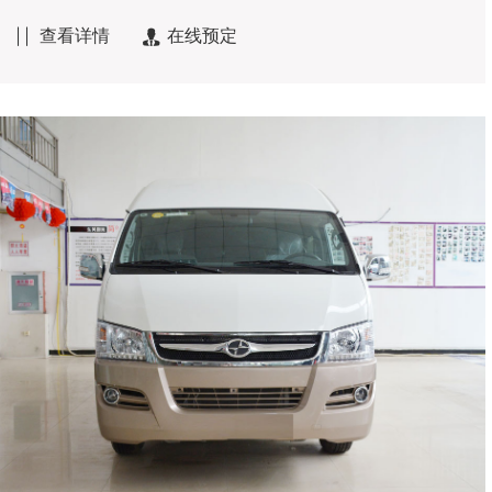
查看详情
在线预定

