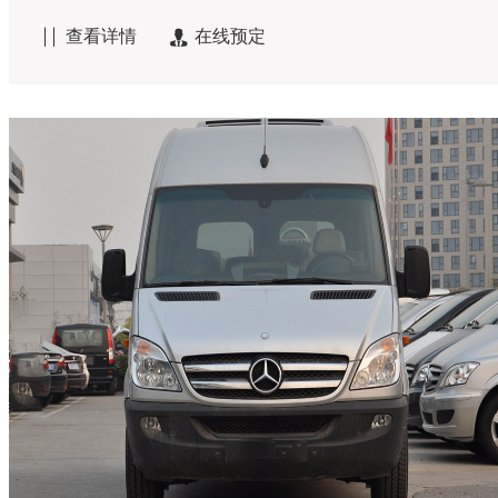
查看详情
在线预定

