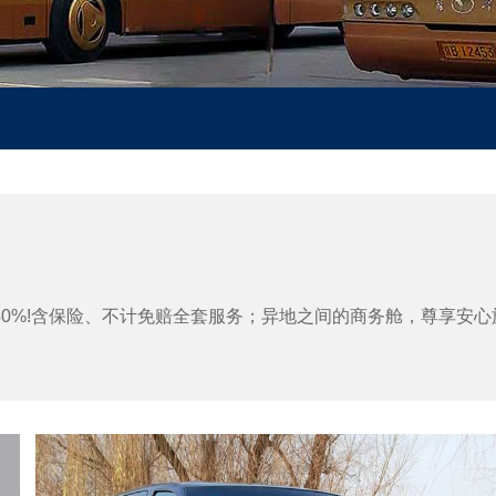
0%!含保险、不计免赔全套服务；异地之间的商务舱，尊享安心