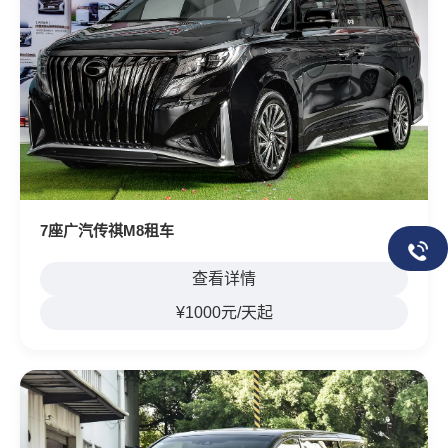
7座广汽传祺M8租车
查看详情
¥1000元/天起