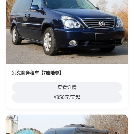
别克商务租车【7座陆尊】
查看详情
¥850元/天起