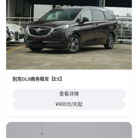
别克GL8商务租车【ES】
查看详情
¥900元/天起