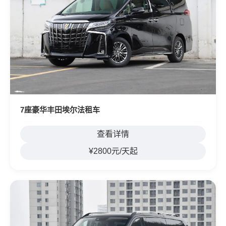
7座豪华丰田埃尔法租车
查看详情
¥2800元/天起