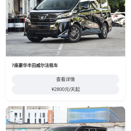
7座豪华丰田威尔法租车
查看详情
¥2800元/天起