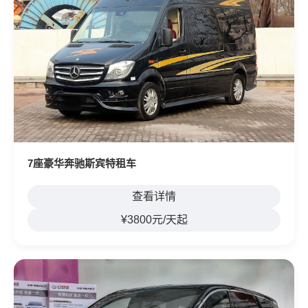
7座豪华奔驰斯宾特租车
查看详情
¥3800元/天起