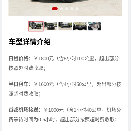
车型详情介绍
日租价格：
￥1800元（含8小时100公里，超出部分
按照超时费收取；
半日租车：
￥1600元（含4小时50公里，超出部分按
照超时费收取；
首都机场接送：
￥1000元（含1小时40公里，机场免
费等待时间为0.5小时，超出部分按照超时费收取；