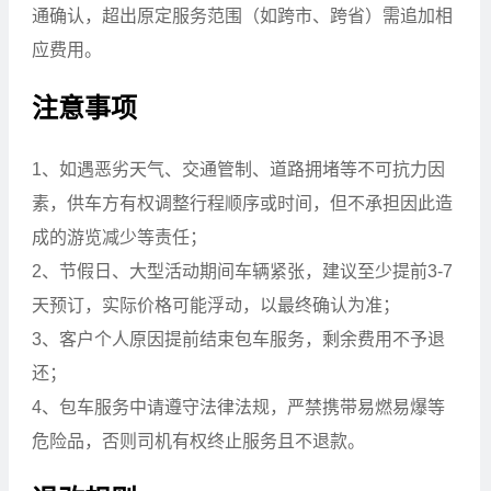
通确认，超出原定服务范围（如跨市、跨省）需追加相
应费用。
注意事项
1、如遇恶劣天气、交通管制、道路拥堵等不可抗力因
素，供车方有权调整行程顺序或时间，但不承担因此造
成的游览减少等责任；
2、节假日、大型活动期间车辆紧张，建议至少提前3-7
天预订，实际价格可能浮动，以最终确认为准；
3、客户个人原因提前结束包车服务，剩余费用不予退
还；
4、包车服务中请遵守法律法规，严禁携带易燃易爆等
危险品，否则司机有权终止服务且不退款。