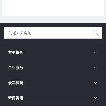
车型报价
企业服务
豪车租赁
新闻资讯