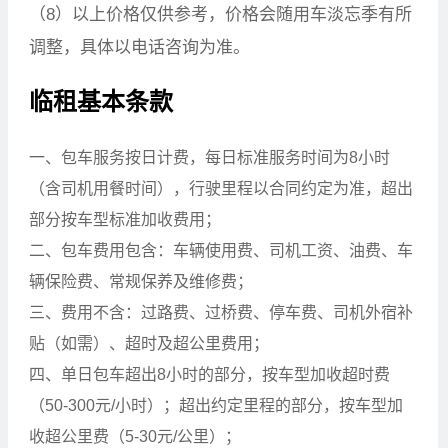
（8）以上价格仅供参考，价格会随用车淡忘季有所
调整，具体以电话咨询为准。
临租基本条款
一、包车服务按日计费，每日标准服务时间为8小时
（含司机用餐时间），行驶里程以合同约定为准，超出
部分按车型标准加收费用；
二、包车费用包含：车辆使用费、司机工资、油费、车
辆保险费、常规保养及维修费；
三、费用不含：过路费、过桥费、停车费、司机外宿补
贴（如需）、超时及超公里费用；
四、单日包车超出8小时的部分，按车型加收超时费
（50-300元/小时）；超出约定里程的部分，按车型加
收超公里费（5-30元/公里）；