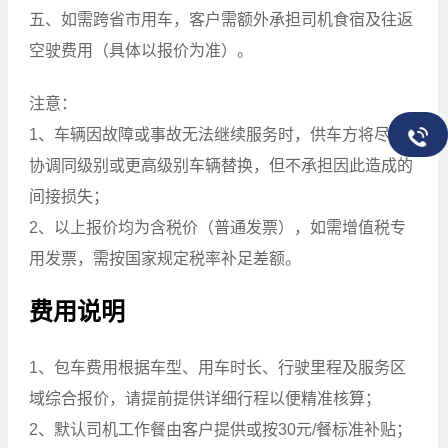
五、如需跨省市用车，客户需额外承担司机食宿及往返
空驶费用（具体以报价为准）。
注意：
1、车辆因故障或事故无法继续服务时，供车方将尽快
协调同级别或更高级别车辆替换，但不承担因此造成的
间接损失；
2、以上报价均为含税价（普通发票），如需增值税专
用发票，需按国家规定税率补足差额。
费用说明
1、包车费用根据车型、用车时长、行驶里程及服务区
域综合报价，请提前提供详细行程以便精准核算；
2、默认司机工作餐由客户提供或按30元/餐标准补贴；