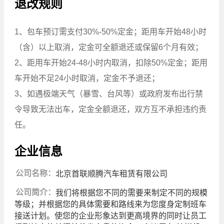
退改规则
1、包车预订需支付30%-50%定金；距用车开始48小时
（含）以上取消，定金可全额退还或保留6个月有效；
2、距用车开始24-48小时内取消，扣除50%定金；距用
车开始不足24小时取消，定金不予退还；
3、如遇极端天气（暴雪、台风等）或政府发布出行禁
令导致无法出车，定金全额退还，双方互不承担违约责
任。
企业信息
公司名称：
北京首联顺腾汽车租赁有限公司
公司简介：
我们将根据您不同的需要来制定不同的规模
等级；并根据您的具体需要和路线来为您度身定制班车
接送计划。使您的企业形象达到更高境界的同时让员工