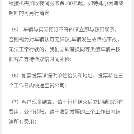
程接机需加收夜间服务费100元起，如特殊原因造成
超时的可另行商定:
（5） 车辆与实际预订不符的请立即与我们联系，
否则视为对车辆认可无异议;车辆发生故障或事故，
无法正常行驶的，我们立即替换同等类型车辆并按
照客户等待做双倍时间补偿:
（6）如需发票请提供单位抬头和地址、发票将在三
个工作日内快递至贵公司；
（7）客户现金结算，请于行程结束后立即结清所有
费用，公司转账，请于收到发票的三个工作日内结
清所有费用；