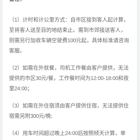
（1）计时和计公里方式：自市区接到客人起计算，
至将客人送至目的地结束止。需到市郊接送客人，
则需另行加收车辆空驶费100元起，具体标准请咨询
客服。
（2）如需在外就餐，司机工作餐由客户提供，无法
提供的市区30元/餐，工作餐时间为12:00-18:00和夜
里24:00；
（3）如需在外住宿须由客户提供住宿，无法提供住
宿需另附300元/晚;
（4）用车时间超过晚上24:00后按照倾天计算，单